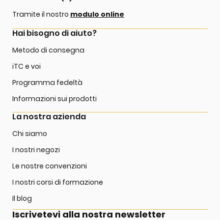
Tramite il nostro
modulo online
Hai bisogno di aiuto?
Metodo di consegna
iTC e voi
Programma fedeltà
Informazioni sui prodotti
La nostra azienda
Chi siamo
I nostri negozi
Le nostre convenzioni
I nostri corsi di formazione
Il blog
Iscrivetevi alla nostra newsletter