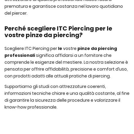
prematura e garantisce costanza nel lavoro quotidiano
del piercer.
Perché scegliere ITC Piercing per le
vostre pinze da piercing?
Scegliere ITC Piercing per
le
vostre
pinze da piercing
professionali
significa affidarsi a un fornitore che
comprende le esigenze del mestiere. La nostra selezione è
pensata per offrire affidabilità, precisione e comfort d’uso,
con prodotti adatti alle attuali pratiche di piercing.
Supportiamo gli studi con attrezzature coerenti,
informazioni tecniche chiare e una qualità costante, al fine
di garantire la sicurezza delle procedure e valorizzare il
know-how professionale.