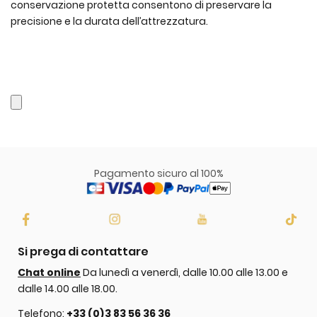
conservazione protetta consentono di preservare la
precisione e la durata dell’attrezzatura.
Pagamento sicuro al 100%
Si prega di contattare
Chat online
Da lunedì a venerdì, dalle 10.00 alle 13.00 e
dalle 14.00 alle 18.00.
Telefono:
+33 (0)3 83 56 36 36