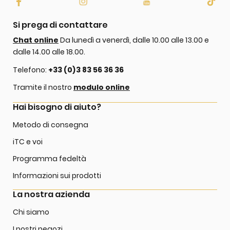
Si prega di contattare
Chat online
Da lunedì a venerdì, dalle 10.00 alle 13.00 e
dalle 14.00 alle 18.00.
Telefono:
+33 (0)3 83 56 36 36
Tramite il nostro
modulo online
Hai bisogno di aiuto?
Metodo di consegna
iTC e voi
Programma fedeltà
Informazioni sui prodotti
La nostra azienda
Chi siamo
I nostri negozi