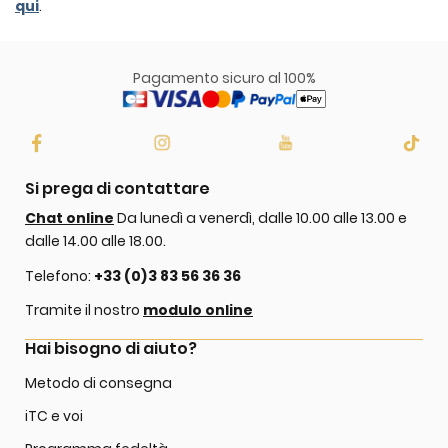
qui
.
Pagamento sicuro al 100%
Si prega di contattare
Chat online
Da lunedì a venerdì, dalle 10.00 alle 13.00 e
dalle 14.00 alle 18.00.
Telefono:
+33 (0)3 83 56 36 36
Tramite il nostro
modulo online
Hai bisogno di aiuto?
Metodo di consegna
iTC e voi