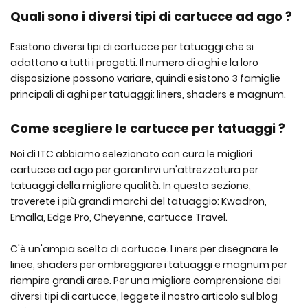
Quali sono i diversi tipi di cartucce ad ago ?
Esistono diversi tipi di cartucce per tatuaggi che si
adattano a tutti i progetti. Il numero di aghi e la loro
disposizione possono variare, quindi esistono 3 famiglie
principali di aghi per tatuaggi: liners, shaders e magnum.
Come scegliere le cartucce per tatuaggi ?
Noi di ITC abbiamo selezionato con cura le migliori
cartucce ad ago per garantirvi un'attrezzatura per
tatuaggi della migliore qualità. In questa sezione,
troverete i più grandi marchi del tatuaggio: Kwadron,
Emalla, Edge Pro, Cheyenne, cartucce Travel.
C'è un'ampia scelta di cartucce. Liners per disegnare le
linee, shaders per ombreggiare i tatuaggi e magnum per
riempire grandi aree. Per una migliore comprensione dei
diversi tipi di cartucce, leggete il nostro articolo sul blog