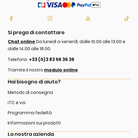
Si prega di contattare
Chat online
Da lunedì a venerdì, dalle 10.00 alle 13.00 e
dalle 14.00 alle 18.00.
Telefono:
+33 (0)3 83 56 36 36
Tramite il nostro
modulo online
Hai bisogno di aiuto?
Metodo di consegna
iTC e voi
Programma fedeltà
Informazioni sui prodotti
La nostra azienda